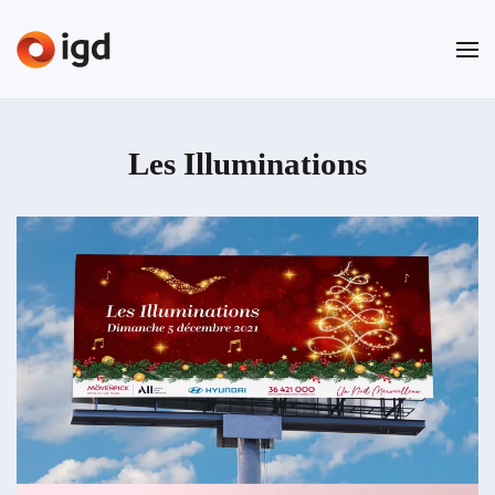
Passer au contenu principal
Les Illuminations