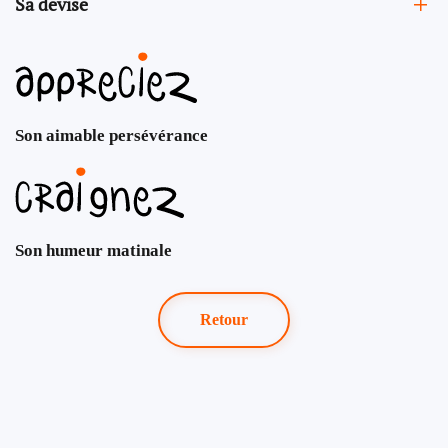
Sa devise
Son aimable persévérance
Son humeur matinale
Retour