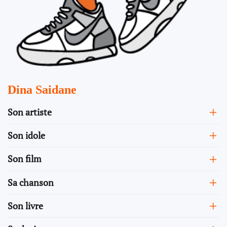
Dina Saidane
Son artiste
Son idole
Son film
Sa chanson
Son livre